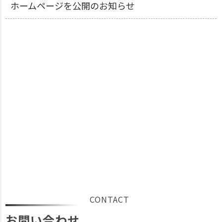
ホームページを公開のお知らせ
CONTACT
お問い合わせ