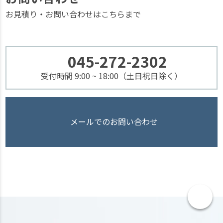
お見積り・お問い合わせはこちらまで
045-272-2302
受付時間 9:00 ~ 18:00（土日祝日除く）
メールでのお問い合わせ