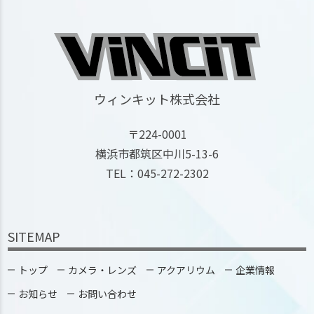
ウィンキット株式会社
〒224-0001
横浜市都筑区中川5-13-6
TEL：045-272-2302
SITEMAP
トップ
カメラ・レンズ
アクアリウム
企業情報
お知らせ
お問い合わせ